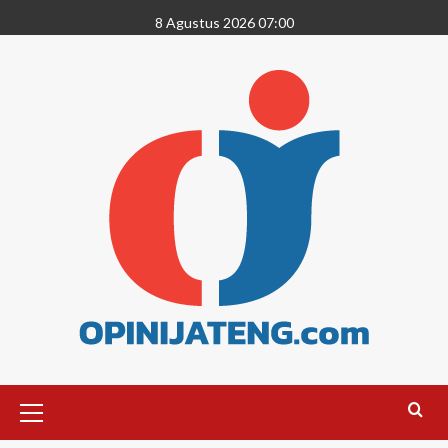
8 Agustus 2026 07:00