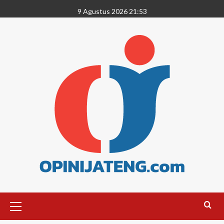
9 Agustus 2026 21:53