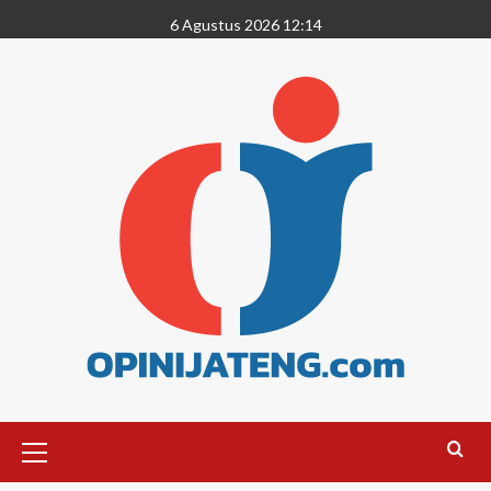
6 Agustus 2026 12:14