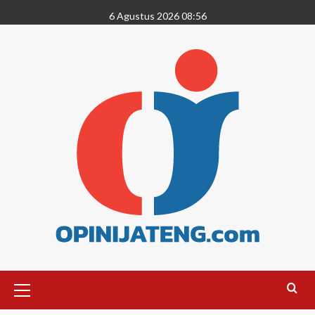
6 Agustus 2026 08:56