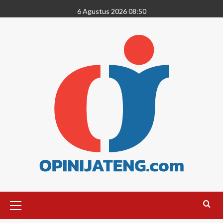
6 Agustus 2026 08:50