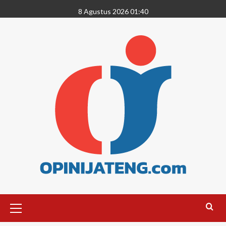
8 Agustus 2026 01:40