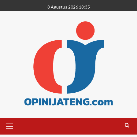
8 Agustus 2026 18:35