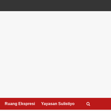
Ruang Ekspresi
Yayasan Sulistiyo