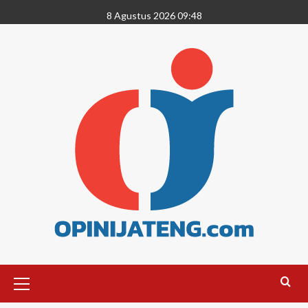
8 Agustus 2026 09:48