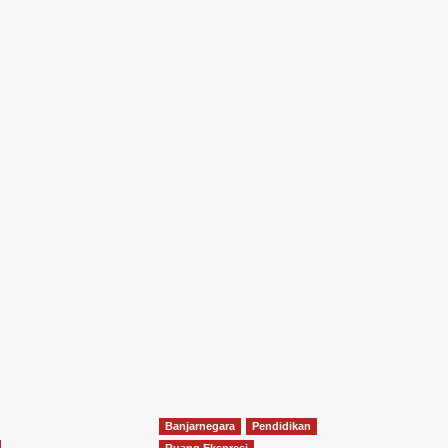
Banjarnegara
Pendidikan