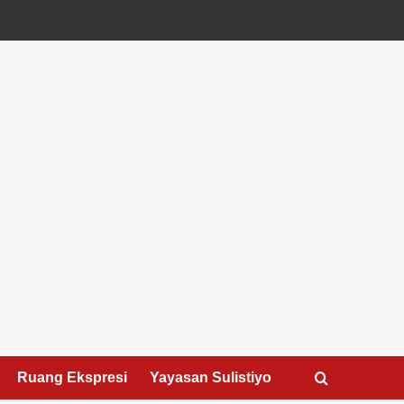
Ruang Ekspresi
Yayasan Sulistiyo