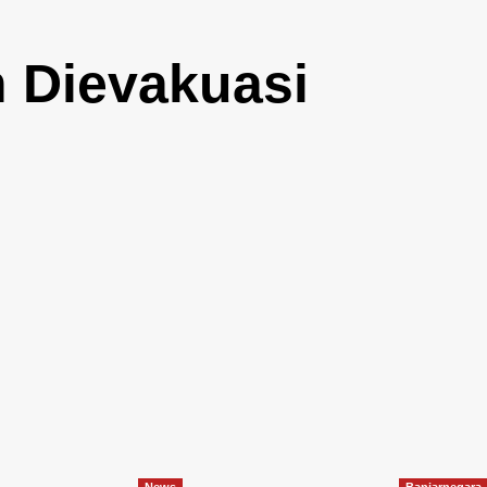
 Dievakuasi