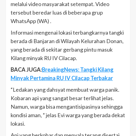
melalui video masyarakat setempat. Video
tersebut beredar luas di beberapa grup
WhatsApp (WA) .
Informasi mengenai lokasi terbangkarnya tangki
berada di Banjaran di Wilayah Kelurahan Donan,
yang berada di sekitar gerbang pintu masuk
Kilang minyak RU IV Cilacap.
BACA JUGA:
BreakingNews: Tangki Kilang
Minyak Pertamina RU IV Cilacap Terbakar
“Ledakan yang dahsyat membuat warga panik.
Kobaran api yang sangat besar terlihat jelas.
Namun, warga bisa mengantisipasinya sehingga
kondisi aman, “ jelas Evi warga yang berada dekat
lokasi.
Api yang berkobar dan menyala terang disertai