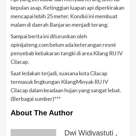
kepulan asap, Ketinggian luapan api diperkirakan
mencapai lebih 25 meter. Kondisi ini membuat
malam di daerah Banjaran menjadi terang.
Sampai berita ini diturunkan oleh
opinijateng.com belum ada keterangan resmi
penyebab kebakaran tangki di area Kilang RU IV
Cilacap.
Saat ledakan terjadi, suasana kota Cilacap
termasuk lingkungan KilangMinyak RU IV
Cilacap dalam keadaan hujan yang sangat lebat.
(Berbagai sumber)***
About The Author
Dwi Widiyastuti
,