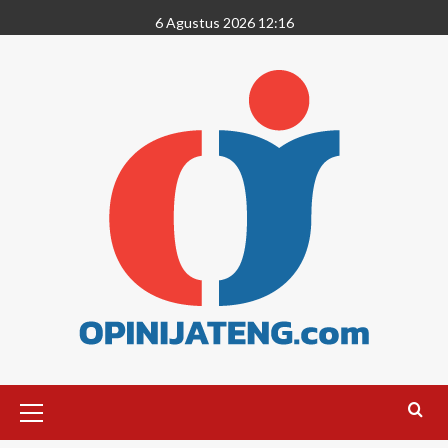
6 Agustus 2026 12:16