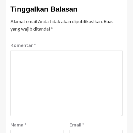
Tinggalkan Balasan
Alamat email Anda tidak akan dipublikasikan.
Ruas
yang wajib ditandai
*
Komentar
*
Nama
*
Email
*