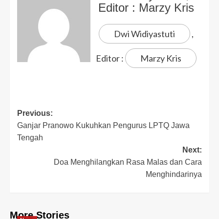
Editor :
Marzy Kris
Dwi Widiyastuti
,
Editor :
Marzy Kris
Previous:
Ganjar Pranowo Kukuhkan Pengurus LPTQ Jawa
Tengah
Next:
Doa Menghilangkan Rasa Malas dan Cara
Menghindarinya
More Stories