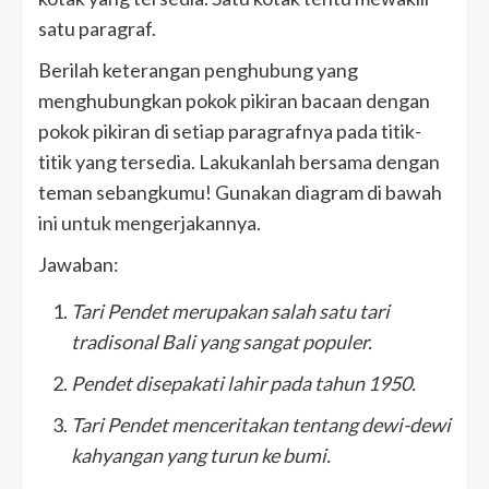
satu paragraf.
Berilah keterangan penghubung yang
menghubungkan pokok pikiran bacaan dengan
pokok pikiran di setiap paragrafnya pada titik-
titik yang tersedia. Lakukanlah bersama dengan
teman sebangkumu! Gunakan diagram di bawah
ini untuk mengerjakannya.
Jawaban:
Tari Pendet merupakan salah satu tari
tradisonal Bali yang sangat populer.
Pendet disepakati lahir pada tahun 1950.
Tari Pendet menceritakan tentang dewi-dewi
kahyangan yang turun ke bumi.