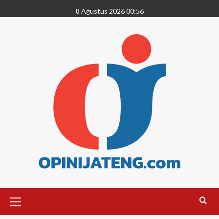
8 Agustus 2026 00:56