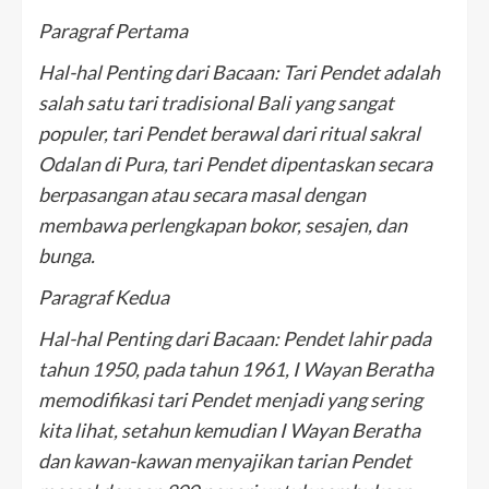
Paragraf Pertama
Hal-hal Penting dari Bacaan: Tari Pendet adalah
salah satu tari tradisional Bali yang sangat
populer, tari Pendet berawal dari ritual sakral
Odalan di Pura, tari Pendet dipentaskan secara
berpasangan atau secara masal dengan
membawa perlengkapan bokor, sesajen, dan
bunga.
Paragraf Kedua
Hal-hal Penting dari Bacaan: Pendet lahir pada
tahun 1950, pada tahun 1961, I Wayan Beratha
memodifikasi tari Pendet menjadi yang sering
kita lihat, setahun kemudian I Wayan Beratha
dan kawan-kawan menyajikan tarian Pendet