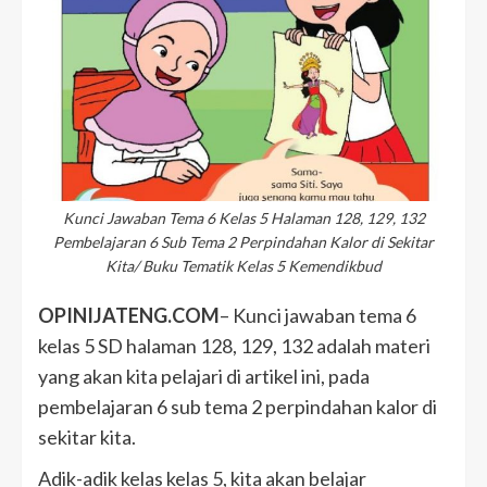
Kunci Jawaban Tema 6 Kelas 5 Halaman 128, 129, 132
Pembelajaran 6 Sub Tema 2 Perpindahan Kalor di Sekitar
Kita/ Buku Tematik Kelas 5 Kemendikbud
OPINIJATENG.COM
– Kunci jawaban tema 6
kelas 5 SD halaman 128, 129, 132 adalah materi
yang akan kita pelajari di artikel ini, pada
pembelajaran 6 sub tema 2 perpindahan kalor di
sekitar kita.
Adik-adik kelas kelas 5, kita akan belajar