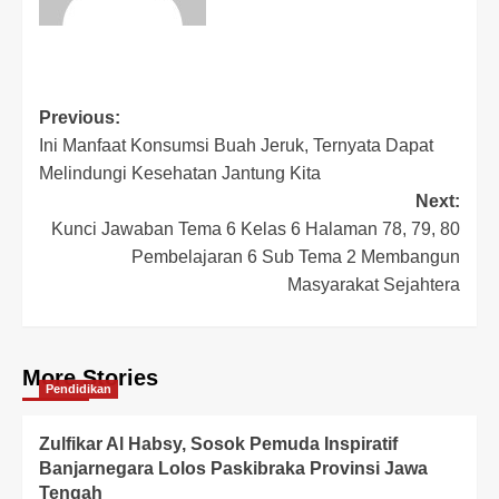
Previous:
Ini Manfaat Konsumsi Buah Jeruk, Ternyata Dapat
Melindungi Kesehatan Jantung Kita
Next:
Kunci Jawaban Tema 6 Kelas 6 Halaman 78, 79, 80
Pembelajaran 6 Sub Tema 2 Membangun
Masyarakat Sejahtera
More Stories
Pendidikan
Zulfikar Al Habsy, Sosok Pemuda Inspiratif
Banjarnegara Lolos Paskibraka Provinsi Jawa
Tengah