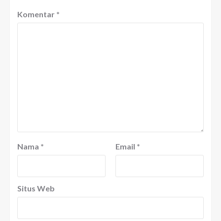
Komentar
*
Nama
*
Email
*
Situs Web