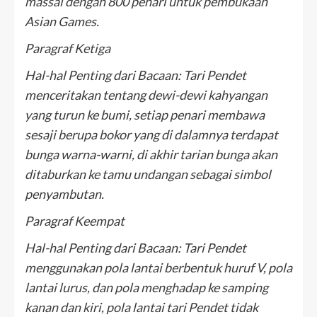
massal dengan 800 penari untuk pembukaan
Asian Games.
Paragraf Ketiga
Hal-hal Penting dari Bacaan: Tari Pendet
menceritakan tentang dewi-dewi kahyangan
yang turun ke bumi, setiap penari membawa
sesaji berupa bokor yang di dalamnya terdapat
bunga warna-warni, di akhir tarian bunga akan
ditaburkan ke tamu undangan sebagai simbol
penyambutan.
Paragraf Keempat
Hal-hal Penting dari Bacaan: Tari Pendet
menggunakan pola lantai berbentuk huruf V, pola
lantai lurus, dan pola menghadap ke samping
kanan dan kiri, pola lantai tari Pendet tidak