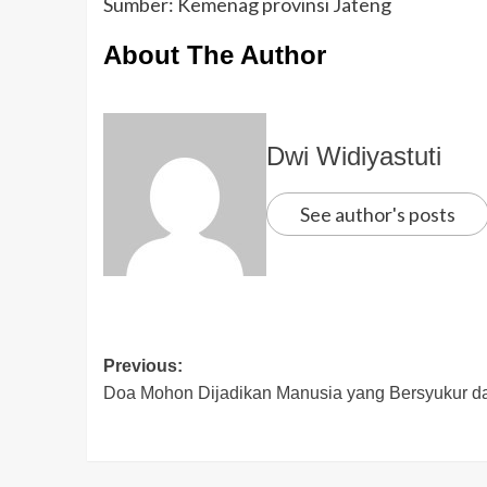
Sumber: Kemenag provinsi Jateng
About The Author
Dwi Widiyastuti
See author's posts
Previous:
Doa Mohon Dijadikan Manusia yang Bersyukur d