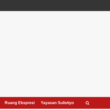
Ruang Ekspresi
Yayasan Sulistiyo