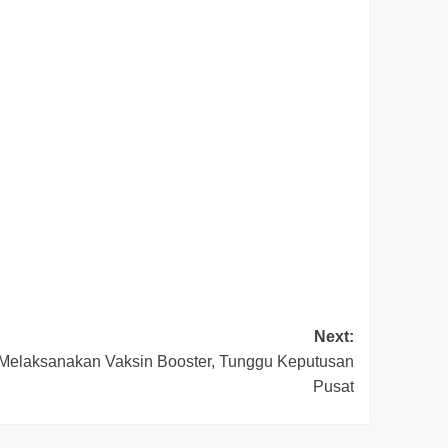
Next:
Melaksanakan Vaksin Booster, Tunggu Keputusan
Pusat