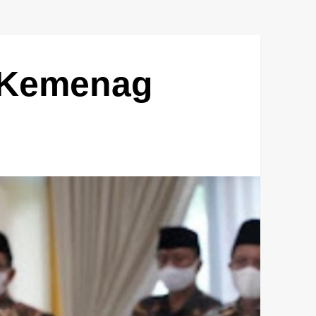
l Kemenag