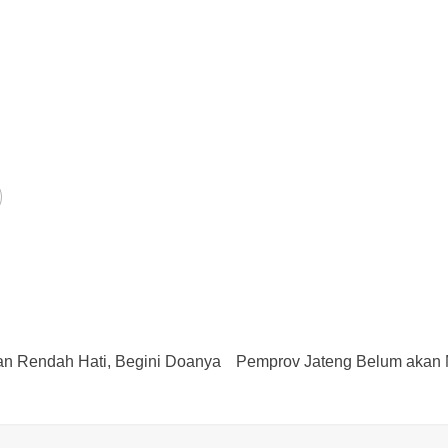
an Rendah Hati, Begini Doanya
Pemprov Jateng Belum akan 