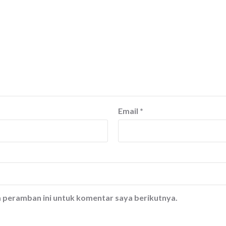
Email
*
a peramban ini untuk komentar saya berikutnya.