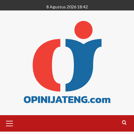
8 Agustus 2026 18:42