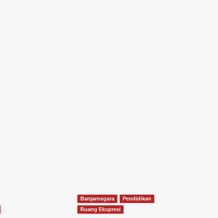
Banjarnegara
Pendidikan
Ruang Ekspresi