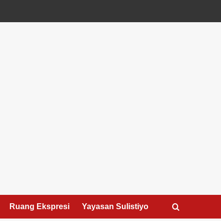
Ruang Ekspresi
Yayasan Sulistiyo