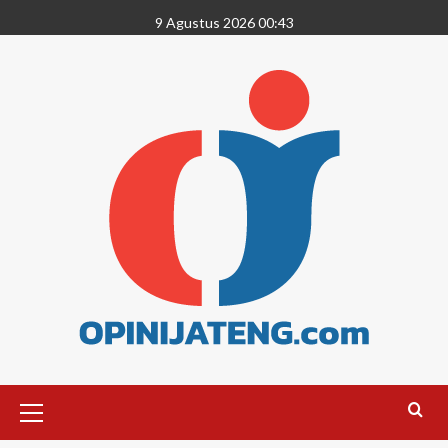
9 Agustus 2026 00:43