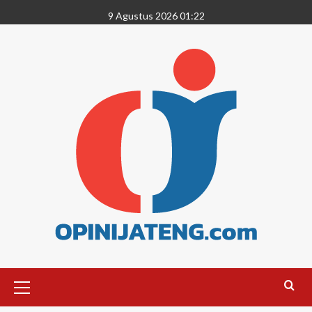
9 Agustus 2026 01:22