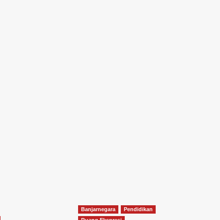
Banjarnegara
Pendidikan