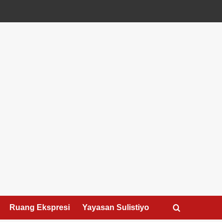
Ruang Ekspresi
Yayasan Sulistiyo