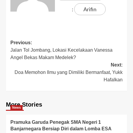
:
Arifin
Previous:
Jalan Tol Jombang, Lokasi Kecelakaan Vanessa
Angel Bekas Makam Medelek?
Next:
Doa Memohon Ilmu yang Dimiliki Bermanfaat, Yukk
Hafalkan
More Stories
News
Pramuka Garuda Penegak SMA Negeri 1
Banjarnegara Bersiap Diri dalam Lomba ESA