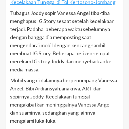
Kecelakaan Tunggal di Tol Kertosono-Jombang
Tubagus Joddy sopir Vanessa Angel tiba-tiba
menghapus IG Story sesaat setelah kecelakaan
terjadi. Padahal beberapa waktu sebelumnya
dengan bangga dia memposting saat
mengendarai mobil dengan kencang sambil
membuat IG Story. Beberapa netizen sempat
merekam IG story Joddy dan menyebarkan ke
media massa.
Mobil yang di dalamnya berpenumpang Vanessa
Angel, Bibi Ardiansyah,anaknya, ART dan
sopirnya Joddy. Kecelakaan tunggal
mengakibatkan meninggalnya Vanessa Angel
dan suaminya, sedangkan yang lainnya
mengalami luka-luka.