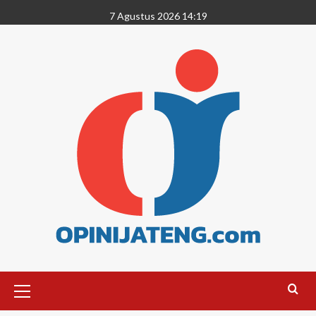
7 Agustus 2026 14:19