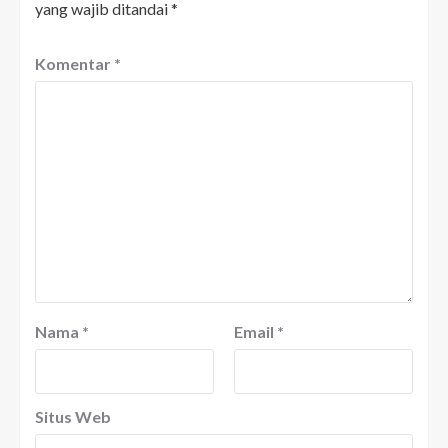
yang wajib ditandai
*
Komentar
*
Nama
*
Email
*
Situs Web