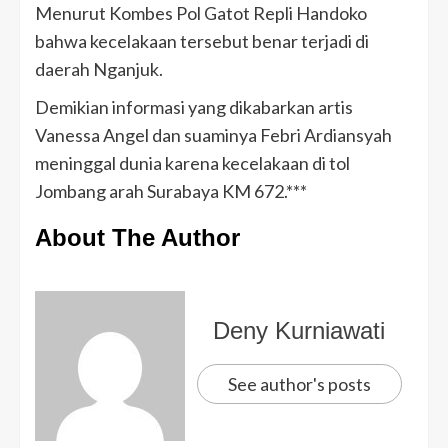
Menurut Kombes Pol Gatot Repli Handoko
bahwa kecelakaan tersebut benar terjadi di
daerah Nganjuk.
Demikian informasi yang dikabarkan artis
Vanessa Angel dan suaminya Febri Ardiansyah
meninggal dunia karena kecelakaan di tol
Jombang arah Surabaya KM 672.***
About The Author
Deny Kurniawati
See author's posts