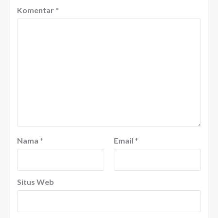
Komentar
*
Nama
*
Email
*
Situs Web