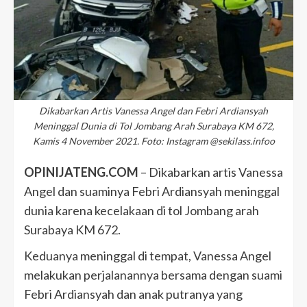
Dikabarkan Artis Vanessa Angel dan Febri Ardiansyah
Meninggal Dunia di Tol Jombang Arah Surabaya KM 672,
Kamis 4 November 2021. Foto: Instagram @sekilass.infoo
OPINIJATENG.COM
– Dikabarkan artis Vanessa
Angel dan suaminya Febri Ardiansyah meninggal
dunia karena kecelakaan di tol Jombang arah
Surabaya KM 672.
Keduanya meninggal di tempat, Vanessa Angel
melakukan perjalanannya bersama dengan suami
Febri Ardiansyah dan anak putranya yang