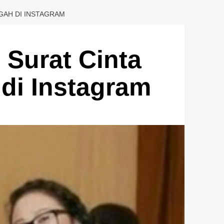
GGAH DI INSTAGRAM
 Surat Cinta
 di Instagram