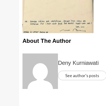
About The Author
Deny Kurniawati
See author's posts