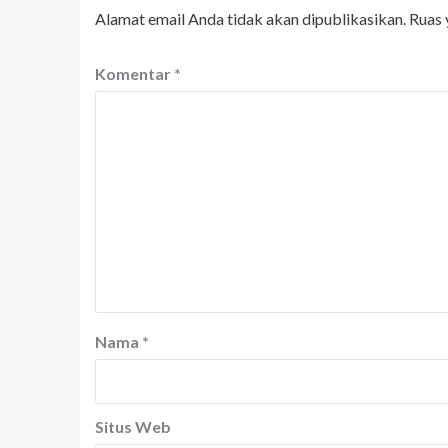
Alamat email Anda tidak akan dipublikasikan.
Ruas 
Komentar
*
Nama
*
Situs Web