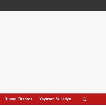
Ruang Ekspresi
Yayasan Sulistiyo