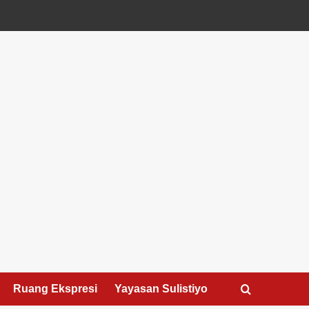
Ruang Ekspresi
Yayasan Sulistiyo