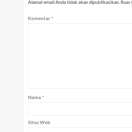
Alamat email Anda tidak akan dipublikasikan.
Ruas 
Komentar
*
Nama
*
Situs Web