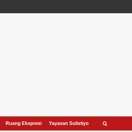
Ruang Ekspresi
Yayasan Sulistiyo