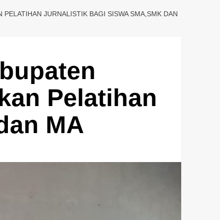
PELATIHAN JURNALISTIK BAGI SISWA SMA,SMK DAN
bupaten
kan Pelatihan
 dan MA