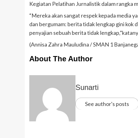
Kegiatan Pelatihan Jurnalistik dalam rangka
“Mereka akan sangat respek kepada media yan
dan bergumam: berita tidak lengkap gini kok 
penyajian sebuah berita tidak lengkap,”katany
(Annisa Zahra Mauludina / SMAN 1 Banjaneg
About The Author
Sunarti
See author's posts