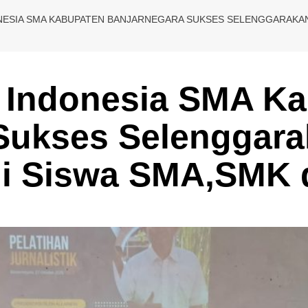
ESIA SMA KABUPATEN BANJARNEGARA SUKSES SELENGGARAKAN 
Indonesia SMA Ka
Sukses Selenggara
agi Siswa SMA,SMK