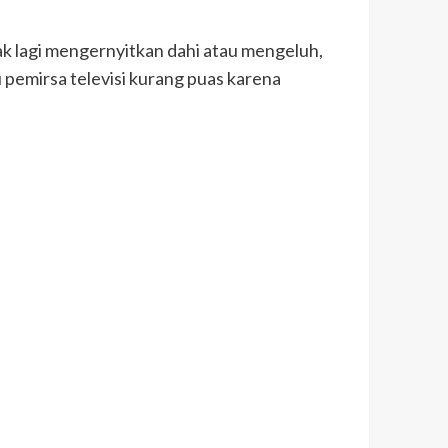
k lagi mengernyitkan dahi atau mengeluh,
 pemirsa televisi kurang puas karena