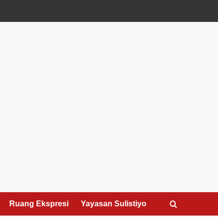
Ruang Ekspresi
Yayasan Sulistiyo