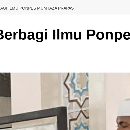
AGI ILMU PONPES MUMTAZA PRAPAS
Berbagi Ilmu Ponp