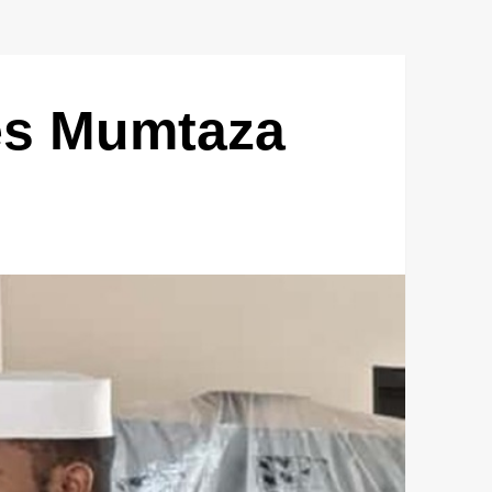
es Mumtaza