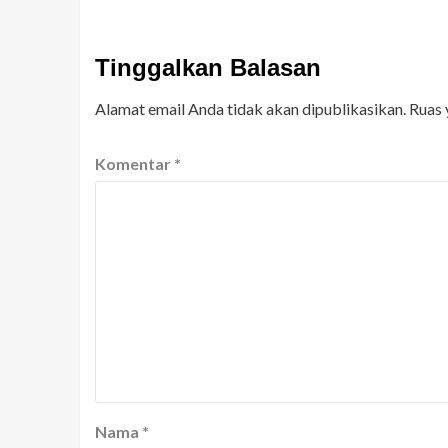
Tinggalkan Balasan
Alamat email Anda tidak akan dipublikasikan.
Ruas 
Komentar
*
Nama
*