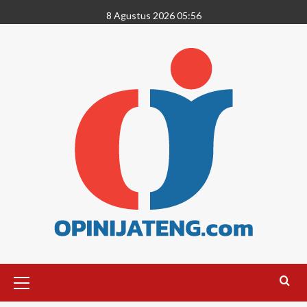
8 Agustus 2026 05:56