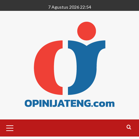
7 Agustus 2026 22:54