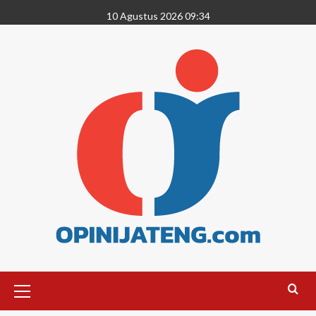
10 Agustus 2026 09:34