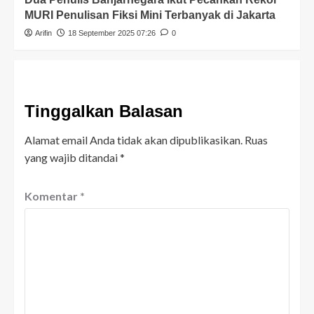
MURI Penulisan Fiksi Mini Terbanyak di Jakarta
Arifin
18 September 2025 07:26
0
Tinggalkan Balasan
Alamat email Anda tidak akan dipublikasikan.
Ruas
yang wajib ditandai
*
Komentar
*