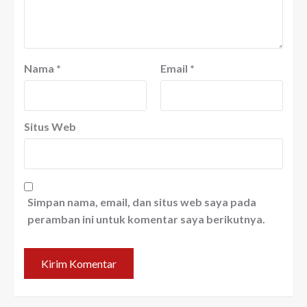
Nama
*
Email
*
Situs Web
Simpan nama, email, dan situs web saya pada
peramban ini untuk komentar saya berikutnya.