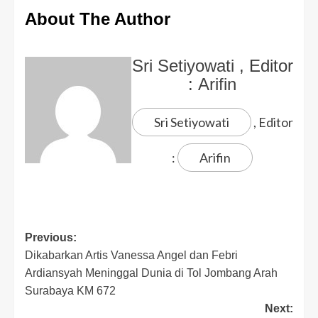
About The Author
Sri Setiyowati
, Editor
:
Arifin
Sri Setiyowati
, Editor
:
Arifin
Previous:
Dikabarkan Artis Vanessa Angel dan Febri
Ardiansyah Meninggal Dunia di Tol Jombang Arah
Surabaya KM 672
Next: