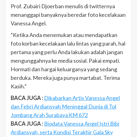
Prof. Zubairi Djoerban menulis di twitternya
menanggapi banyaknya beredar foto kecelakaan
Vanessa Angel.
“Ketika Anda menemukan atau mendapatkan
foto korban kecelakaan lalu lintas yang parah, hal
pertama yang perlu Anda lakukan adalah jangan
mengunggahnya ke media sosial. Pakai empati.
Hormati dan hargai keluarganya yang sedang
berduka. Mereka juga punya martabat. Terima
Kasih.”
BACA JUGA :
Dikabarkan Artis Vanessa Angel
dan Febri Ardiansyah Meninggal Dunia di Tol
Jombang Arah Surabaya KM 672
BACA JUGA :
Biodata Vanessa Angel Istri Bibi
Ardiansyah, serta Kondisi Terakhir Gala Sky