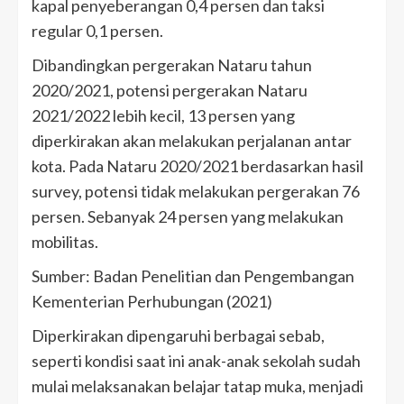
kapal penyeberangan 0,4 persen dan taksi
regular 0,1 persen.
Dibandingkan pergerakan Nataru tahun
2020/2021, potensi pergerakan Nataru
2021/2022 lebih kecil, 13 persen yang
diperkirakan akan melakukan perjalanan antar
kota. Pada Nataru 2020/2021 berdasarkan hasil
survey, potensi tidak melakukan pergerakan 76
persen. Sebanyak 24 persen yang melakukan
mobilitas.
Sumber: Badan Penelitian dan Pengembangan
Kementerian Perhubungan (2021)
Diperkirakan dipengaruhi berbagai sebab,
seperti kondisi saat ini anak-anak sekolah sudah
mulai melaksanakan belajar tatap muka, menjadi