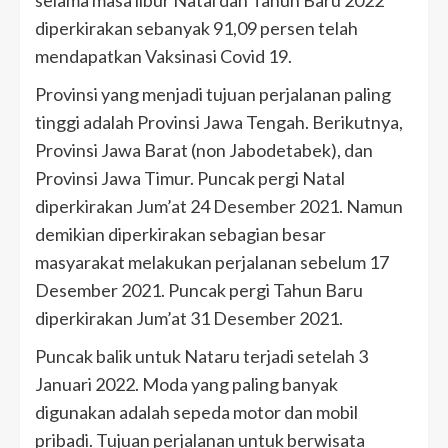
selama masa libur Natal dan Tahun Baru 2022
diperkirakan sebanyak 91,09 persen telah
mendapatkan Vaksinasi Covid 19.
Provinsi yang menjadi tujuan perjalanan paling
tinggi adalah Provinsi Jawa Tengah. Berikutnya,
Provinsi Jawa Barat (non Jabodetabek), dan
Provinsi Jawa Timur. Puncak pergi Natal
diperkirakan Jum’at 24 Desember 2021. Namun
demikian diperkirakan sebagian besar
masyarakat melakukan perjalanan sebelum 17
Desember 2021. Puncak pergi Tahun Baru
diperkirakan Jum’at 31 Desember 2021.
Puncak balik untuk Nataru terjadi setelah 3
Januari 2022. Moda yang paling banyak
digunakan adalah sepeda motor dan mobil
pribadi. Tujuan perjalanan untuk berwisata