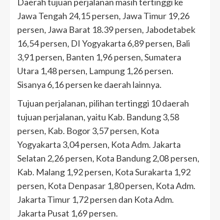
Daerah tujuan perjalanan masih tertinggi ke
Jawa Tengah 24,15 persen, Jawa Timur 19,26
persen, Jawa Barat 18.39 persen, Jabodetabek
16,54 persen, DI Yogyakarta 6,89 persen, Bali
3,91 persen, Banten 1,96 persen, Sumatera
Utara 1,48 persen, Lampung 1,26 persen.
Sisanya 6,16 persen ke daerah lainnya.
Tujuan perjalanan, pilihan tertinggi 10 daerah
tujuan perjalanan, yaitu Kab. Bandung 3,58
persen, Kab. Bogor 3,57 persen, Kota
Yogyakarta 3,04 persen, Kota Adm. Jakarta
Selatan 2,26 persen, Kota Bandung 2,08 persen,
Kab. Malang 1,92 persen, Kota Surakarta 1,92
persen, Kota Denpasar 1,80 persen, Kota Adm.
Jakarta Timur 1,72 persen dan Kota Adm.
Jakarta Pusat 1,69 persen.