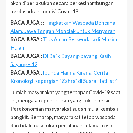
akan diberlakukan secara berkesinambungan
berdasarkan kondisi Covid-19.
BACA JUGA :
:
Tingkatkan Waspada Bencana
Alam, Jawa Tengah Menolak untuk Menyerah
BACA JUGA :
Tips Aman Berkendara di Musim
Hujan
BACA JUGA :
Di Balik Bayang-bayang Kasih
Sayang – 12
BACA JUGA :
Ibunda Hanna Kirana, Cerita
Kronologi Kepergian “Zahra” di Suara Hati Istri
Jumlah masyarakat yang terpapar Covid-19 saat
ini, mengalami penurunan yang cukup berarti.
Perekonomian masyarakat sudah mulai kembali
bangkit. Berharap, masyarakat tetap waspada
dan tidak melakukan perjalanan selama masa