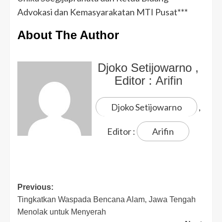
Advokasi dan Kemasyarakatan MTI Pusat***
About The Author
Djoko Setijowarno
,
Editor :
Arifin
Djoko Setijowarno
,
Editor :
Arifin
Previous:
Tingkatkan Waspada Bencana Alam, Jawa Tengah
Menolak untuk Menyerah