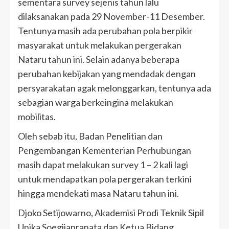
sementara survey sejenis tahun lalu
dilaksanakan pada 29 November-11 Desember.
Tentunya masih ada perubahan pola berpikir
masyarakat untuk melakukan pergerakan
Nataru tahun ini. Selain adanya beberapa
perubahan kebijakan yang mendadak dengan
persyarakatan agak melonggarkan, tentunya ada
sebagian warga berkeingina melakukan
mobilitas.
Oleh sebab itu, Badan Penelitian dan
Pengembangan Kementerian Perhubungan
masih dapat melakukan survey 1 – 2 kali lagi
untuk mendapatkan pola pergerakan terkini
hingga mendekati masa Nataru tahun ini.
Djoko Setijowarno, Akademisi Prodi Teknik Sipil
Unika Soegijapranata dan Ketua Bidang