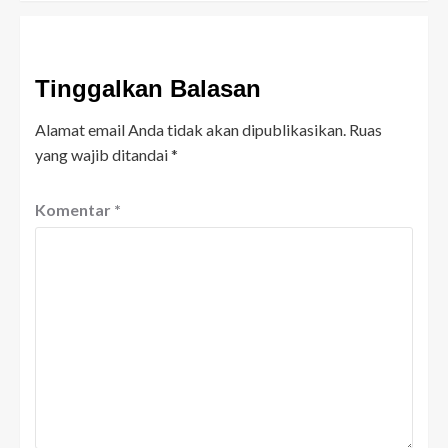
Tinggalkan Balasan
Alamat email Anda tidak akan dipublikasikan.
Ruas
yang wajib ditandai
*
Komentar
*