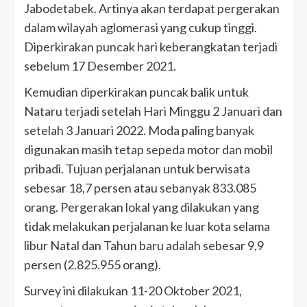
Jabodetabek. Artinya akan terdapat pergerakan
dalam wilayah aglomerasi yang cukup tinggi.
Diperkirakan puncak hari keberangkatan terjadi
sebelum 17 Desember 2021.
Kemudian diperkirakan puncak balik untuk
Nataru terjadi setelah Hari Minggu 2 Januari dan
setelah 3 Januari 2022. Moda paling banyak
digunakan masih tetap sepeda motor dan mobil
pribadi. Tujuan perjalanan untuk berwisata
sebesar 18,7 persen atau sebanyak 833.085
orang. Pergerakan lokal yang dilakukan yang
tidak melakukan perjalanan ke luar kota selama
libur Natal dan Tahun baru adalah sebesar 9,9
persen (2.825.955 orang).
Survey ini dilakukan 11-20 Oktober 2021,