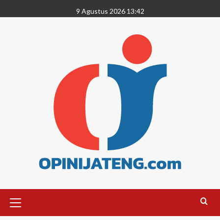
9 Agustus 2026 13:42