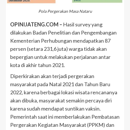
Pola Pergerakan Masa Nataru
OPINIJATENG.COM –
Hasil survey yang
dilakukan Badan Penelitian dan Pengembangan
Kementerian Perhubungan mendapatkan 87
persen (setara 231,6 juta) warga tidak akan
bepergian untuk melakukan perjalanan antar
kota di akhir tahun 2021.
Diperkirakan akan terjadi pergerakan
masyarakat pada Natal 2021 dan Tahun Baru
2022, karena berbagai lokasi wisata rencananya
akan dibuka, masyarakat semakin percaya diri
karena sudah mendapat suntikan vaksin.
Pemerintah saat ini memberlakukan Pembatasan
Pergerakan Kegiatan Masyarakat (PPKM) dan