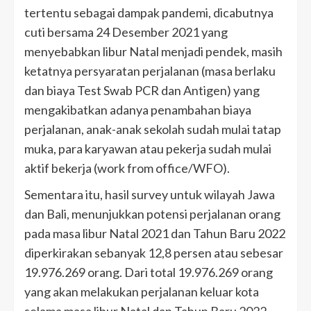
tertentu sebagai dampak pandemi, dicabutnya
cuti bersama 24 Desember 2021 yang
menyebabkan libur Natal menjadi pendek, masih
ketatnya persyaratan perjalanan (masa berlaku
dan biaya Test Swab PCR dan Antigen) yang
mengakibatkan adanya penambahan biaya
perjalanan, anak-anak sekolah sudah mulai tatap
muka, para karyawan atau pekerja sudah mulai
aktif bekerja (work from office/WFO).
Sementara itu, hasil survey untuk wilayah Jawa
dan Bali, menunjukkan potensi perjalanan orang
pada masa libur Natal 2021 dan Tahun Baru 2022
diperkirakan sebanyak 12,8 persen atau sebesar
19.976.269 orang. Dari total 19.976.269 orang
yang akan melakukan perjalanan keluar kota