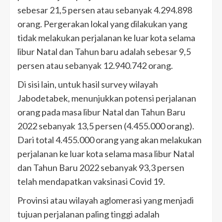
sebesar 21,5 persen atau sebanyak 4.294.898
orang. Pergerakan lokal yang dilakukan yang
tidak melakukan perjalanan ke luar kota selama
libur Natal dan Tahun baru adalah sebesar 9,5
persen atau sebanyak 12.940.742 orang.
Di sisi lain, untuk hasil survey wilayah
Jabodetabek, menunjukkan potensi perjalanan
orang pada masa libur Natal dan Tahun Baru
2022 sebanyak 13,5 persen (4.455.000 orang).
Dari total 4.455.000 orang yang akan melakukan
perjalanan ke luar kota selama masa libur Natal
dan Tahun Baru 2022 sebanyak 93,3 persen
telah mendapatkan vaksinasi Covid 19.
Provinsi atau wilayah aglomerasi yang menjadi
tujuan perjalanan paling tinggi adalah