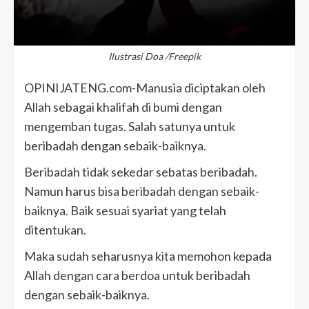
Ilustrasi Doa /Freepik
OPINIJATENG.com-Manusia diciptakan oleh
Allah sebagai khalifah di bumi dengan
mengemban tugas. Salah satunya untuk
beribadah dengan sebaik-baiknya.
Beribadah tidak sekedar sebatas beribadah.
Namun harus bisa beribadah dengan sebaik-
baiknya. Baik sesuai syariat yang telah
ditentukan.
Maka sudah seharusnya kita memohon kepada
Allah dengan cara berdoa untuk beribadah
dengan sebaik-baiknya.