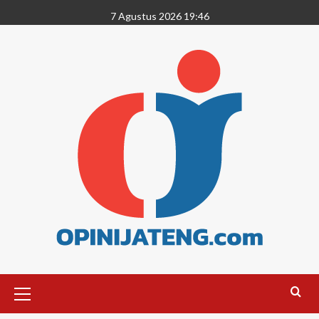
7 Agustus 2026 19:46