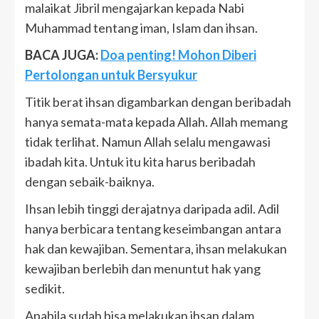
malaikat Jibril mengajarkan kepada Nabi
Muhammad tentang iman, Islam dan ihsan.
BACA JUGA:
Doa penting! Mohon Diberi
Pertolongan untuk Bersyukur
Titik berat ihsan digambarkan dengan beribadah
hanya semata-mata kepada Allah. Allah memang
tidak terlihat. Namun Allah selalu mengawasi
ibadah kita. Untuk itu kita harus beribadah
dengan sebaik-baiknya.
Ihsan lebih tinggi derajatnya daripada adil. Adil
hanya berbicara tentang keseimbangan antara
hak dan kewajiban. Sementara, ihsan melakukan
kewajiban berlebih dan menuntut hak yang
sedikit.
Apabila sudah bisa melakukan ihsan dalam