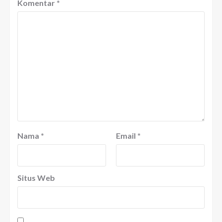
Komentar
*
Nama
*
Email
*
Situs Web