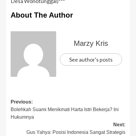
Desa Wonotunggal)***
About The Author
Marzy Kris
See author's posts
Previous:
Bolehkah Suami Menikmati Harta Istri Bekerja? Ini
Hukumnya
Next:
Gus Yahya: Posisi Indonesia Sangat Strategis