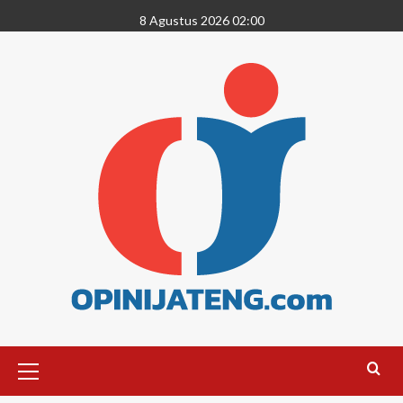
8 Agustus 2026 02:00