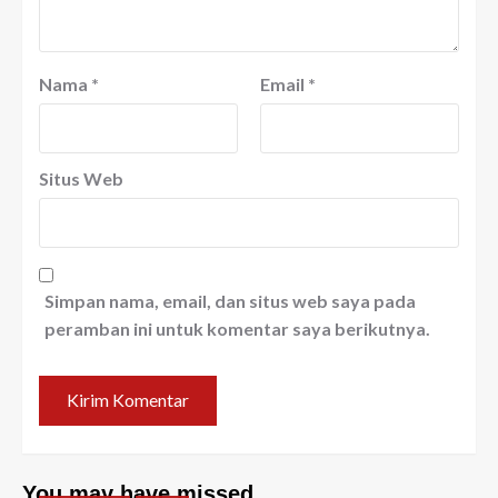
Nama
*
Email
*
Situs Web
Simpan nama, email, dan situs web saya pada
peramban ini untuk komentar saya berikutnya.
You may have missed