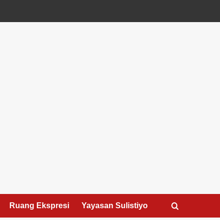
Ruang Ekspresi
Yayasan Sulistiyo