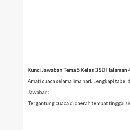
Kunci Jawaban Tema 5 Kelas 3 SD Halaman 
Amati cuaca selama lima hari. Lengkapi tabel 
Jawaban:
Tergantung cuaca di daerah tempat tinggal s