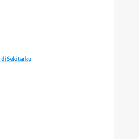
di Sekitarku