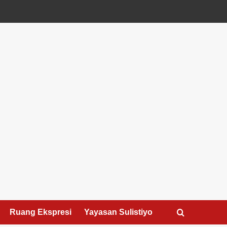
Ruang Ekspresi
Yayasan Sulistiyo