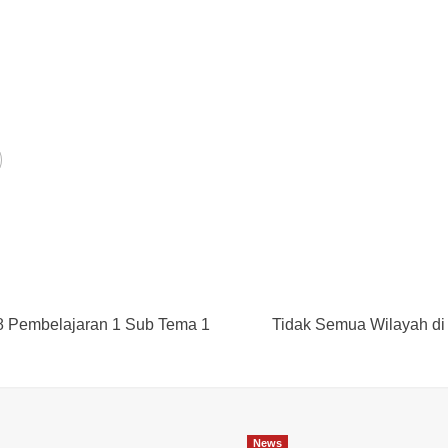
 8 Pembelajaran 1 Sub Tema 1
Tidak Semua Wilayah di
News