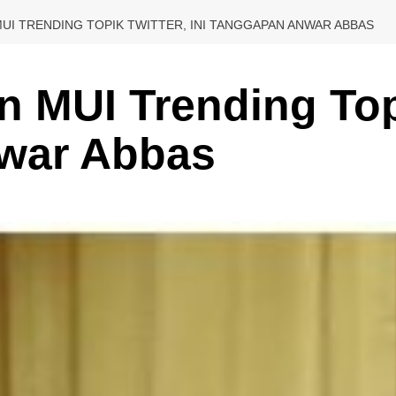
UI TRENDING TOPIK TWITTER, INI TANGGAPAN ANWAR ABBAS
 MUI Trending Topik
war Abbas