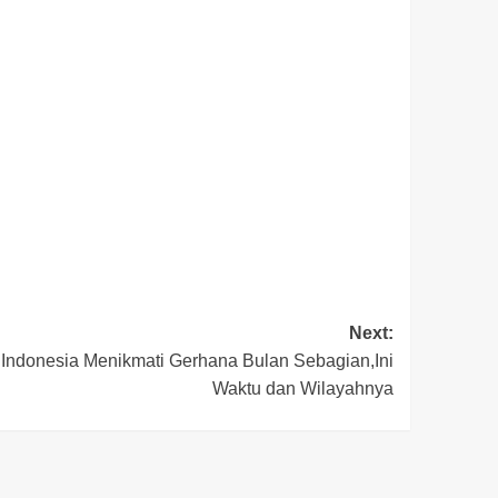
Next:
 Indonesia Menikmati Gerhana Bulan Sebagian,Ini
Waktu dan Wilayahnya