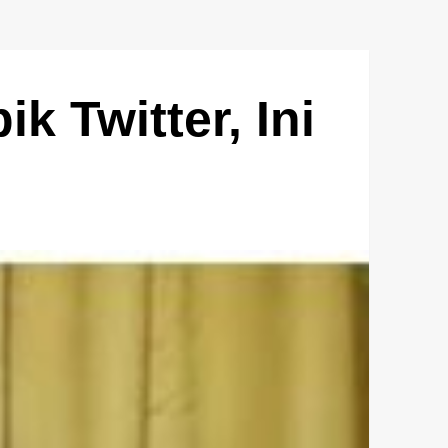
 Twitter, Ini