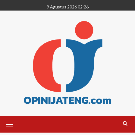
9 Agustus 2026 02:26