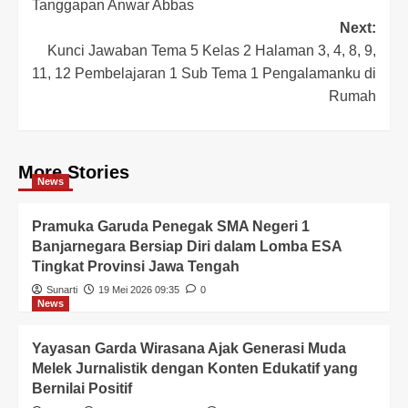
Tanggapan Anwar Abbas
Next:
Kunci Jawaban Tema 5 Kelas 2 Halaman 3, 4, 8, 9,
11, 12 Pembelajaran 1 Sub Tema 1 Pengalamanku di
Rumah
More Stories
News
Pramuka Garuda Penegak SMA Negeri 1
Banjarnegara Bersiap Diri dalam Lomba ESA
Tingkat Provinsi Jawa Tengah
Sunarti
19 Mei 2026 09:35
0
News
Yayasan Garda Wirasana Ajak Generasi Muda
Melek Jurnalistik dengan Konten Edukatif yang
Bernilai Positif