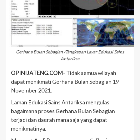
Gerhana Bulan Sebagian /Tangkapan Layar Edukasi Sains
Antariksa
OPINIJATENG.COM-
Tidak semua wilayah
dapat menikmati Gerhana Bulan Sebagian 19
November 2021.
Laman Edukasi Sains Antariksa mengulas
bagaimana proses Gerhana Bulan Sebagian
terjadi dan daerah mana saja yang dapat
menikmatinya.