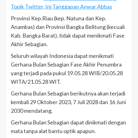
Topik Twitter, Ini Tanggapan Anwar Abbas
Provinsi Kep.Riau (kep. Natuna dan Kep.
Anambas) dan Provinsi Bangka Belitung (kecuali
Kab. Bangka Barat), tidak dapat menikmati Fase
Akhir Sebagian.
Seluruh wilayah Indonesia dapat menikmati
Gerhana Bulan Sebagian Fase Akhir Penumbra
yang terjadi pada pukul 19.05.28 WIB/20.05.28
WITA/21.05.28 WIT.
Gerhana Bulan Sebagian berikutnya akan terjadi
kembali 29 Oktober 2023, 7 Juli 2028 dan 16 Juni
2030 mendatang.
Gerhana Bulan Sebagian dapat dinikmati dengan
mata tanpa alat bantu optik apapun.