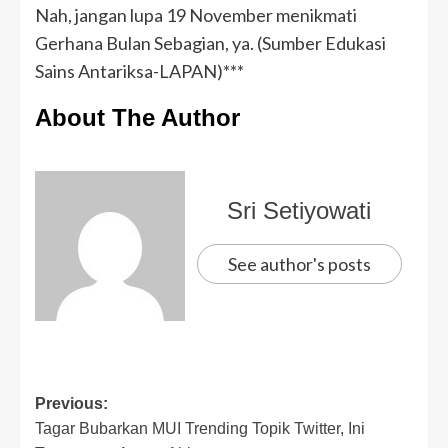
Nah, jangan lupa 19 November menikmati
Gerhana Bulan Sebagian, ya. (Sumber Edukasi
Sains Antariksa-LAPAN)***
About The Author
Sri Setiyowati
See author's posts
Previous:
Tagar Bubarkan MUI Trending Topik Twitter, Ini