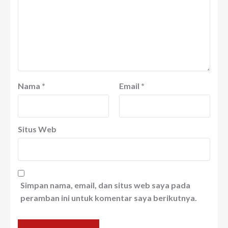
Nama
*
Email
*
Situs Web
Simpan nama, email, dan situs web saya pada
peramban ini untuk komentar saya berikutnya.