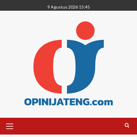
9 Agustus 2026 15:45