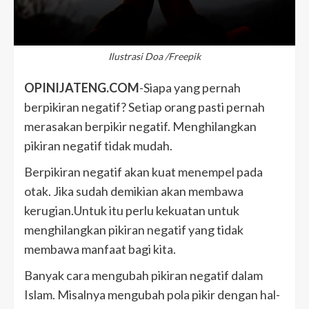
Ilustrasi Doa /Freepik
OPINIJATENG.COM
-Siapa yang pernah
berpikiran negatif? Setiap orang pasti pernah
merasakan berpikir negatif. Menghilangkan
pikiran negatif tidak mudah.
Berpikiran negatif akan kuat menempel pada
otak. Jika sudah demikian akan membawa
kerugian.Untuk itu perlu kekuatan untuk
menghilangkan pikiran negatif yang tidak
membawa manfaat bagi kita.
Banyak cara mengubah pikiran negatif dalam
Islam. Misalnya mengubah pola pikir dengan hal-