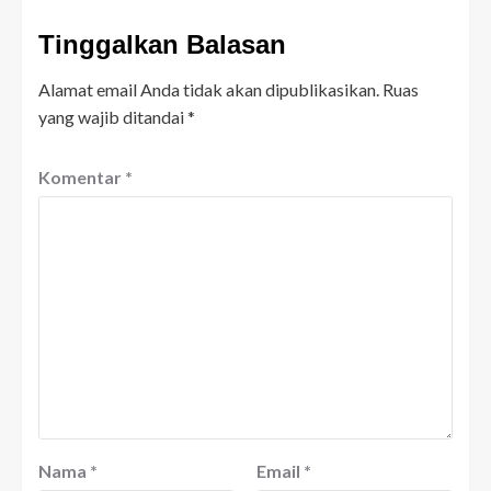
Tinggalkan Balasan
Alamat email Anda tidak akan dipublikasikan.
Ruas
yang wajib ditandai
*
Komentar
*
Nama
*
Email
*