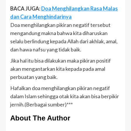
BACA JUGA:
Doa Menghilangkan Rasa Malas
dan Cara Menghindarinya
Doa menghilangkan pikiran negatif tersebut
mengandung makna bahwa kita diharuskan
selalu berlindung kepada Allah dari akhlak, amal,
dan hawa nafsu yang tidak baik.
Jika hal itu bisa dilakukan maka pikiran positif
akan mengantarkan kita kepada pada amal
perbuatan yang baik.
Hafalkan doa menghilangkan pikiran negatif
dalam Islam sehingga otak kita akan bisa berpikir
jernih.(Berbagai sumber)***
About The Author