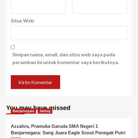
Situs Web
Simpan nama, email, dan situs web saya pada
peramban ini untuk komentar saya berikutnya.
You may have missed
Banjarnegara
Jateng
Azzahra, Pramuka Garuda SMA Negeri 1
Banjarnegara: Sang Juara Eagle Scout Penegak Putri