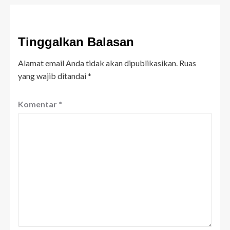
Tinggalkan Balasan
Alamat email Anda tidak akan dipublikasikan.
Ruas
yang wajib ditandai
*
Komentar
*