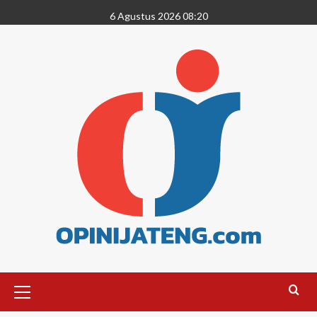
6 Agustus 2026 08:20