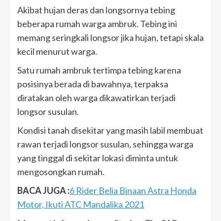
Akibat hujan deras dan longsornya tebing
beberapa rumah warga ambruk. Tebing ini
memang seringkali longsor jika hujan, tetapi skala
kecil menurut warga.
Satu rumah ambruk tertimpa tebing karena
posisinya berada di bawahnya, terpaksa
diratakan oleh warga dikawatirkan terjadi
longsor susulan.
Kondisi tanah disekitar yang masih labil membuat
rawan terjadi longsor susulan, sehingga warga
yang tinggal di sekitar lokasi diminta untuk
mengosongkan rumah.
BACA JUGA :
6 Rider Belia Binaan Astra Honda
Motor, Ikuti ATC Mandalika 2021