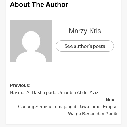
About The Author
Marzy Kris
See author's posts
Previous:
Nasihat Al-Bashri pada Umar bin Abdul Aziz
Next:
Gunung Semeru Lumajang di Jawa Timur Erupsi,
Warga Berlari dan Panik