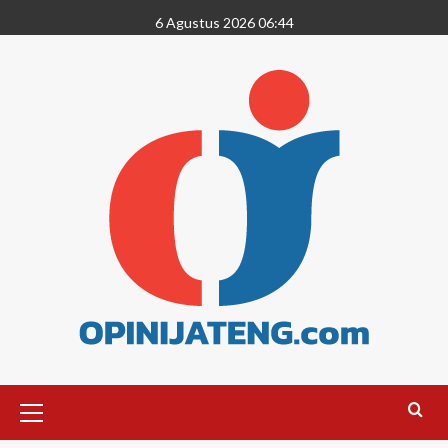
6 Agustus 2026 06:44