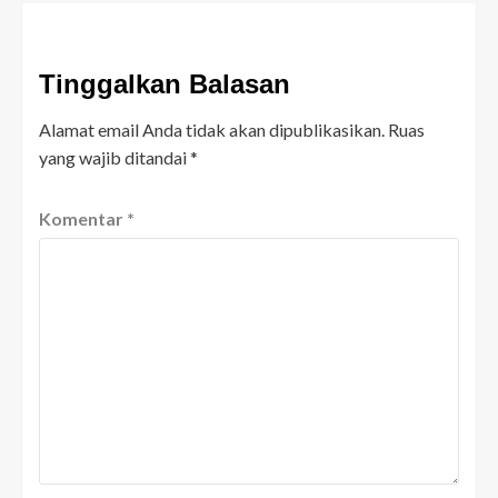
Tinggalkan Balasan
Alamat email Anda tidak akan dipublikasikan.
Ruas
yang wajib ditandai
*
Komentar
*