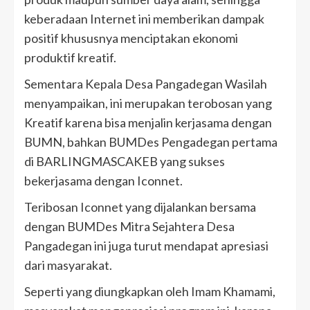
keberadaan Internet ini memberikan dampak
positif khususnya menciptakan ekonomi
produktif kreatif.
Sementara Kepala Desa Pangadegan Wasilah
menyampaikan, ini merupakan terobosan yang
Kreatif karena bisa menjalin kerjasama dengan
BUMN, bahkan BUMDes Pengadegan pertama
di BARLINGMASCAKEB yang sukses
bekerjasama dengan Iconnet.
Teribosan Iconnet yang dijalankan bersama
dengan BUMDes Mitra Sejahtera Desa
Pangadegan ini juga turut mendapat apresiasi
dari masyarakat.
Seperti yang diungkapkan oleh Imam Khamami,