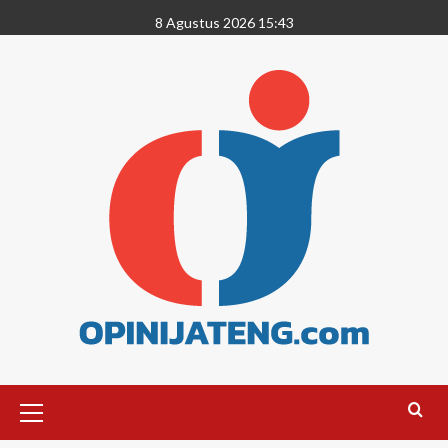
8 Agustus 2026 15:43