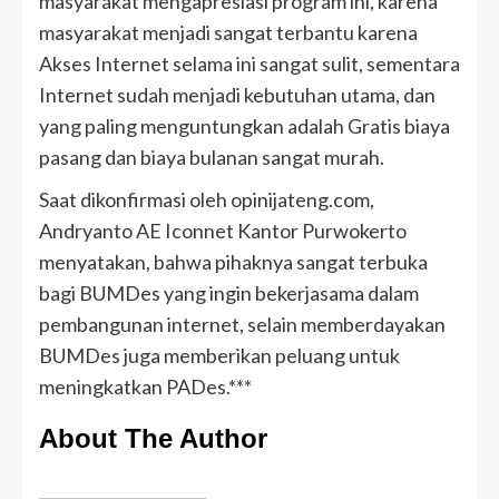
masyarakat mengapresiasi program ini, karena
masyarakat menjadi sangat terbantu karena
Akses Internet selama ini sangat sulit, sementara
Internet sudah menjadi kebutuhan utama, dan
yang paling menguntungkan adalah Gratis biaya
pasang dan biaya bulanan sangat murah.
Saat dikonfirmasi oleh opinijateng.com,
Andryanto AE Iconnet Kantor Purwokerto
menyatakan, bahwa pihaknya sangat terbuka
bagi BUMDes yang ingin bekerjasama dalam
pembangunan internet, selain memberdayakan
BUMDes juga memberikan peluang untuk
meningkatkan PADes.***
About The Author