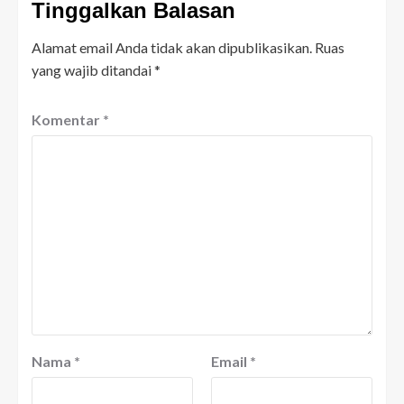
Tinggalkan Balasan
Alamat email Anda tidak akan dipublikasikan.
Ruas
yang wajib ditandai
*
Komentar
*
Nama
*
Email
*