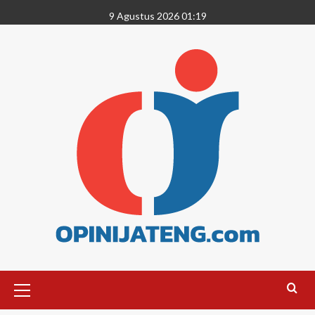
9 Agustus 2026 01:19