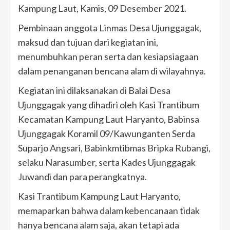
Kampung Laut, Kamis, 09 Desember 2021.
Pembinaan anggota Linmas Desa Ujunggagak,
maksud dan tujuan dari kegiatan ini,
menumbuhkan peran serta dan kesiapsiagaan
dalam penanganan bencana alam di wilayahnya.
Kegiatan ini dilaksanakan di Balai Desa
Ujunggagak yang dihadiri oleh Kasi Trantibum
Kecamatan Kampung Laut Haryanto, Babinsa
Ujunggagak Koramil 09/Kawunganten Serda
Suparjo Angsari, Babinkmtibmas Bripka Rubangi,
selaku Narasumber, serta Kades Ujunggagak
Juwandi dan para perangkatnya.
Kasi Trantibum Kampung Laut Haryanto,
memaparkan bahwa dalam kebencanaan tidak
hanya bencana alam saja, akan tetapi ada