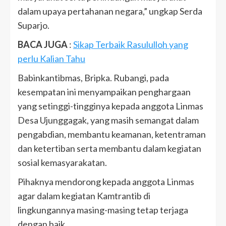
dalam upaya pertahanan negara,” ungkap Serda
Suparjo.
BACA JUGA
:
Sikap Terbaik Rasululloh yang
perlu Kalian Tahu
Babinkantibmas, Bripka. Rubangi, pada
kesempatan ini menyampaikan penghargaan
yang setinggi-tingginya kepada anggota Linmas
Desa Ujunggagak, yang masih semangat dalam
pengabdian, membantu keamanan, ketentraman
dan ketertiban serta membantu dalam kegiatan
sosial kemasyarakatan.
Pihaknya mendorong kepada anggota Linmas
agar dalam kegiatan Kamtrantib di
lingkungannya masing-masing tetap terjaga
dengan baik.