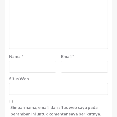
Nama
*
Email
*
Situs Web
Simpan nama, email, dan situs web saya pada
peramban ini untuk komentar saya berikutnya.