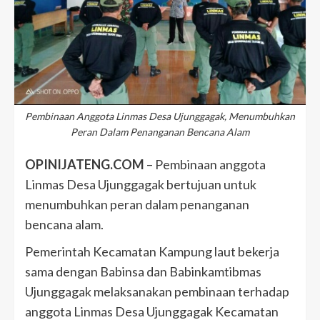
Pembinaan Anggota Linmas Desa Ujunggagak, Menumbuhkan
Peran Dalam Penanganan Bencana Alam
OPINIJATENG.COM
– Pembinaan anggota
Linmas Desa Ujunggagak bertujuan untuk
menumbuhkan peran dalam penanganan
bencana alam.
Pemerintah Kecamatan Kampung laut bekerja
sama dengan Babinsa dan Babinkamtibmas
Ujunggagak melaksanakan pembinaan terhadap
anggota Linmas Desa Ujunggagak Kecamatan