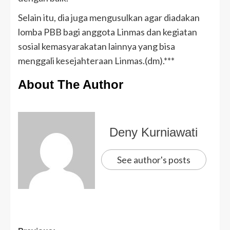
Selain itu, dia juga mengusulkan agar diadakan
lomba PBB bagi anggota Linmas dan kegiatan
sosial kemasyarakatan lainnya yang bisa
menggali kesejahteraan Linmas.(dm).***
About The Author
Deny Kurniawati
See author's posts