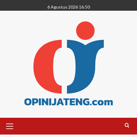
6 Agustus 2026 16:50