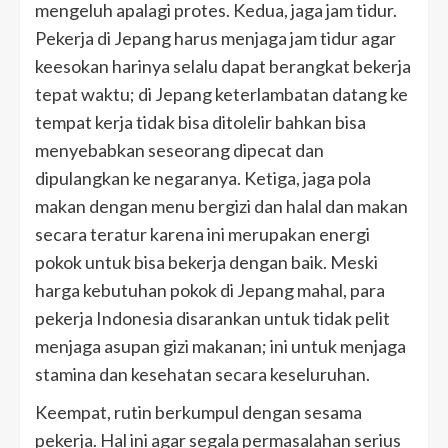
mengeluh apalagi protes. Kedua, jaga jam tidur.
Pekerja di Jepang harus menjaga jam tidur agar
keesokan harinya selalu dapat berangkat bekerja
tepat waktu; di Jepang keterlambatan datang ke
tempat kerja tidak bisa ditolelir bahkan bisa
menyebabkan seseorang dipecat dan
dipulangkan ke negaranya. Ketiga, jaga pola
makan dengan menu bergizi dan halal dan makan
secara teratur karena ini merupakan energi
pokok untuk bisa bekerja dengan baik. Meski
harga kebutuhan pokok di Jepang mahal, para
pekerja Indonesia disarankan untuk tidak pelit
menjaga asupan gizi makanan; ini untuk menjaga
stamina dan kesehatan secara keseluruhan.
Keempat, rutin berkumpul dengan sesama
pekerja. Hal ini agar segala permasalahan serius