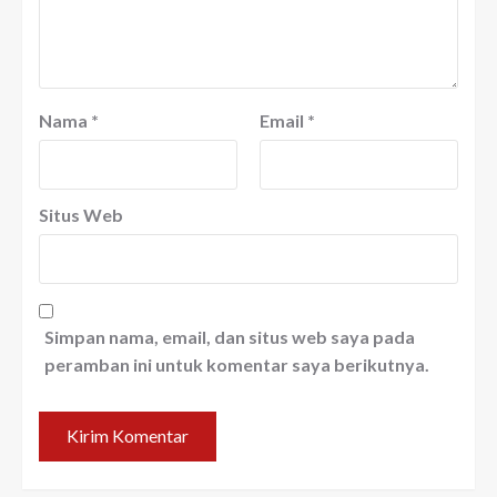
Nama
*
Email
*
Situs Web
Simpan nama, email, dan situs web saya pada
peramban ini untuk komentar saya berikutnya.