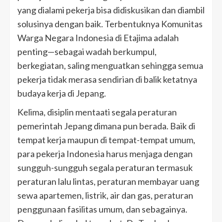
yang dialami pekerja bisa didiskusikan dan diambil
solusinya dengan baik. Terbentuknya Komunitas
Warga Negara Indonesia di Etajima adalah
penting—sebagai wadah berkumpul,
berkegiatan, saling menguatkan sehingga semua
pekerja tidak merasa sendirian di balik ketatnya
budaya kerja di Jepang.
Kelima, disiplin mentaati segala peraturan
pemerintah Jepang dimana pun berada. Baik di
tempat kerja maupun di tempat-tempat umum,
para pekerja Indonesia harus menjaga dengan
sungguh-sungguh segala peraturan termasuk
peraturan lalu lintas, peraturan membayar uang
sewa apartemen, listrik, air dan gas, peraturan
penggunaan fasilitas umum, dan sebagainya.