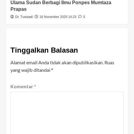
Ulama Sudan Berbagi Ilmu Ponpes Mumtaza
Prapas
Dr. Tuswadi
16 November 2025 14:23
0
Tinggalkan Balasan
Alamat email Anda tidak akan dipublikasikan.
Ruas
yang wajib ditandai
*
Komentar
*