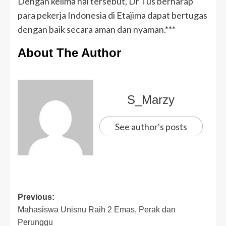
Dengan kelima hal tersebut, Dr Tus berharap
para pekerja Indonesia di Etajima dapat bertugas
dengan baik secara aman dan nyaman.***
About The Author
S_Marzy
See author's posts
Previous:
Mahasiswa Unisnu Raih 2 Emas, Perak dan
Perunggu