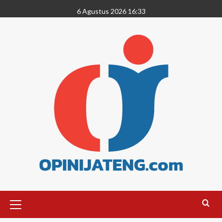
6 Agustus 2026 16:33