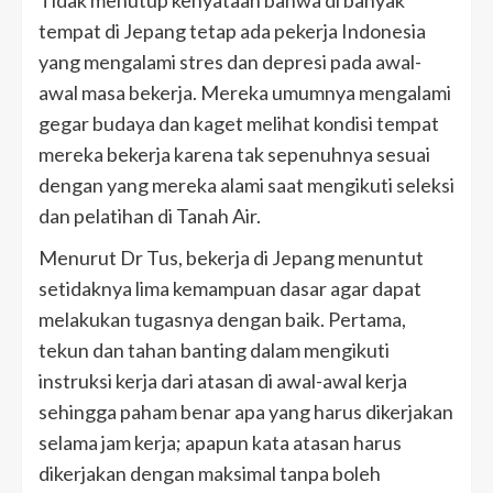
tempat di Jepang tetap ada pekerja Indonesia
yang mengalami stres dan depresi pada awal-
awal masa bekerja. Mereka umumnya mengalami
gegar budaya dan kaget melihat kondisi tempat
mereka bekerja karena tak sepenuhnya sesuai
dengan yang mereka alami saat mengikuti seleksi
dan pelatihan di Tanah Air.
Menurut Dr Tus, bekerja di Jepang menuntut
setidaknya lima kemampuan dasar agar dapat
melakukan tugasnya dengan baik. Pertama,
tekun dan tahan banting dalam mengikuti
instruksi kerja dari atasan di awal-awal kerja
sehingga paham benar apa yang harus dikerjakan
selama jam kerja; apapun kata atasan harus
dikerjakan dengan maksimal tanpa boleh