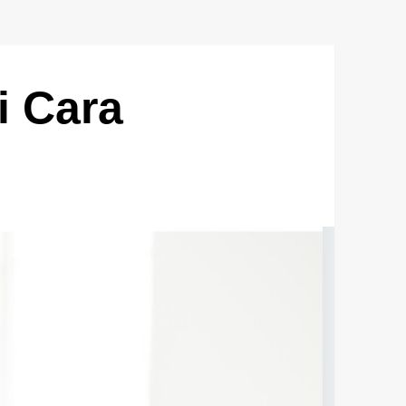
i Cara