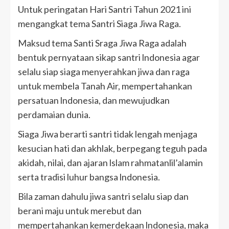
Untuk peringatan Hari Santri Tahun 2021 ini
mengangkat tema Santri Siaga Jiwa Raga.
Maksud tema Santi Sraga Jiwa Raga adalah
bentuk pernyataan sikap santri lndonesia agar
selalu siap siaga menyerahkan jiwa dan raga
untuk membela Tanah Air, mempertahankan
persatuan lndonesia, dan mewujudkan
perdamaian dunia.
Siaga Jiwa berarti santri tidak lengah menjaga
kesucian hati dan akhlak, berpegang teguh pada
akidah, nilai, dan ajaran lslam rahmatanlil’alamin
serta tradisi luhur bangsa lndonesia.
Bila zaman dahulu jiwa santri selalu siap dan
berani maju untuk merebut dan
mempertahankan kemerdekaan lndonesia, maka