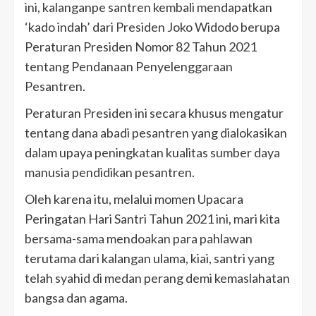
ini, kalanganpe santren kembali mendapatkan
‘kado indah’ dari Presiden Joko Widodo berupa
Peraturan Presiden Nomor 82 Tahun 2021
tentang Pendanaan Penyelenggaraan
Pesantren.
Peraturan Presiden ini secara khusus mengatur
tentang dana abadi pesantren yang dialokasikan
dalam upaya peningkatan kualitas sumber daya
manusia pendidikan pesantren.
Oleh karena itu, melalui momen Upacara
Peringatan Hari Santri Tahun 2021 ini, mari kita
bersama-sama mendoakan para pahlawan
terutama dari kalangan ulama, kiai, santri yang
telah syahid di medan perang demi kemaslahatan
bangsa dan agama.