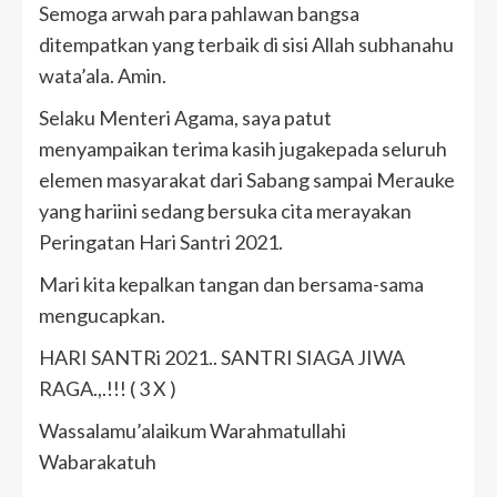
Semoga arwah para pahlawan bangsa
ditempatkan yang terbaik di sisi Allah subhanahu
wata’ala. Amin.
Selaku Menteri Agama, saya patut
menyampaikan terima kasih jugakepada seluruh
elemen masyarakat dari Sabang sampai Merauke
yang hariini sedang bersuka cita merayakan
Peringatan Hari Santri 2021.
Mari kita kepalkan tangan dan bersama-sama
mengucapkan.
HARI SANTRi 2021.. SANTRI SIAGA JIWA
RAGA.,.!!! ( 3 X )
Wassalamu’alaikum Warahmatullahi
Wabarakatuh