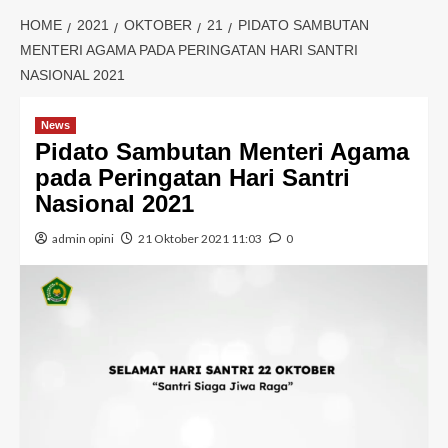
HOME
2021
OKTOBER
21
PIDATO SAMBUTAN
MENTERI AGAMA PADA PERINGATAN HARI SANTRI
NASIONAL 2021
News
Pidato Sambutan Menteri Agama
pada Peringatan Hari Santri
Nasional 2021
admin opini
21 Oktober 2021 11:03
0