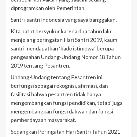
diprogramkan oleh Pemerintah.
Santri-santri lndonesia yang saya banggakan,
Kita patut bersyukur karena dua tahun lalu
menjelang peringatan Hari Santri 2019, kaum
santri mendapatkan ‘kado istimewa’ berupa
pengesahan Undang-Undang Nomor 18 Tahun
2019 tentang Pesantren.
Undang-Undang tentang Pesantren ini
berfungsi sebagai rekognisi, afirmasi, dan
fasilitasi bahwa pesantren tidak hanya
mengembangkan fungsi pendidikan, tetapi juga
mengembangkan fungsi dakwah dan fungsi
pemberdayaan masyarakat.
Sedangkan Peringatan Hari Santri Tahun 2021