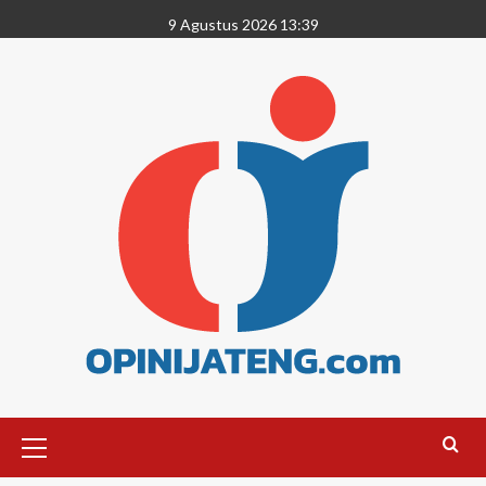
9 Agustus 2026 13:39