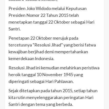
Presiden Joko Widodo melalui Keputusan
Presiden Nomor 22 Tahun 2015 telah
menetapkan tanggal 22 Oktober sebagai Hari
Santri.
Penetapan 22 Oktober merujuk pada
tercetusnya “Resolusi Jihad” yang berisi fatwa
kewajiban berjihad demi mempertahankan
kemerdekaan lndonesia.
Resolusi Jihad ini kemudian melahirkan peristiwa
heroik tanggal 10 November 1945 yang
diperingati sebagai Hari Pahlawan.
Sejak ditetapkan pada tahun 2015, setiap tahun
kita rutin menyelenggarakan peringatan Hari
Santri dengan tema yang berbeda.