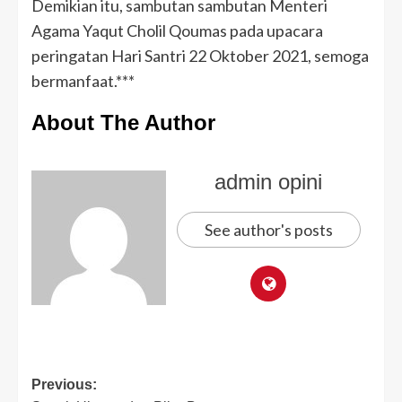
Demikian itu, sambutan sambutan Menteri
Agama Yaqut Cholil Qoumas pada upacara
peringatan Hari Santri 22 Oktober 2021, semoga
bermanfaat.***
About The Author
admin opini
See author's posts
Previous: