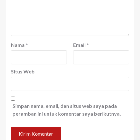
Nama
*
Email
*
Situs Web
Simpan nama, email, dan situs web saya pada
peramban ini untuk komentar saya berikutnya.