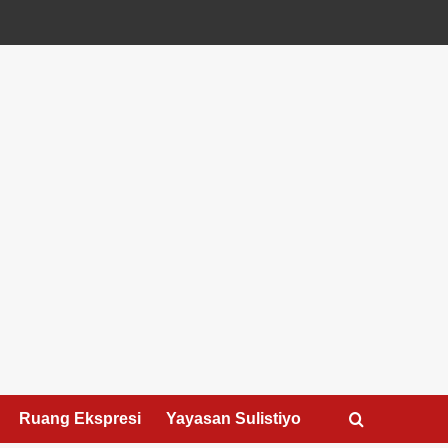
Ruang Ekspresi
Yayasan Sulistiyo