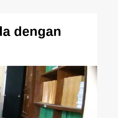
da dengan