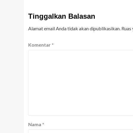
Tinggalkan Balasan
Alamat email Anda tidak akan dipublikasikan.
Ruas 
Komentar
*
Nama
*