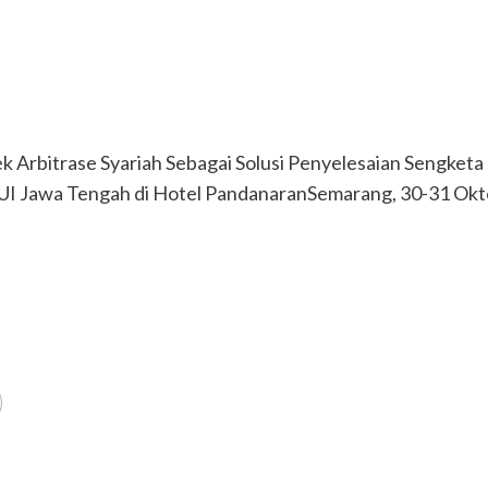
 Arbitrase Syariah Sebagai Solusi Penyelesaian Sengketa
 Jawa Tengah di Hotel PandanaranSemarang, 30-31 Okto