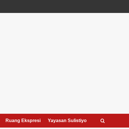
Ruang Ekspresi
Yayasan Sulistiyo