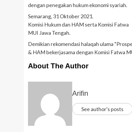
dengan penegakan hukum ekonomi syariah.
Semarang, 31 Oktober 2021.
Komisi Hukum dan HAM serta Komisi Fatwa
MUI Jawa Tengah.
Demikian rekomendasi halaqah ulama “Prospek
& HAM bekerjasama dengan Komisi Fatwa MUI
About The Author
Arifin
See author's posts