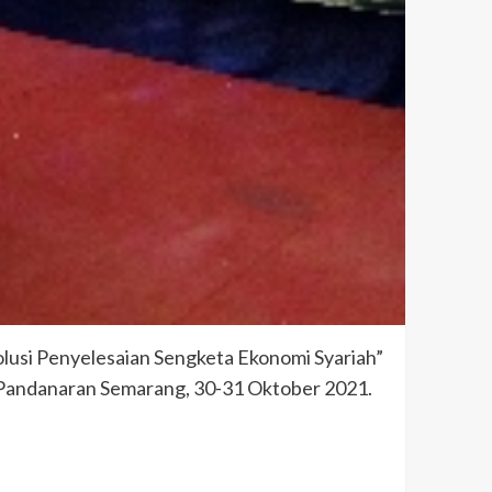
olusi Penyelesaian Sengketa Ekonomi Syariah”
 Pandanaran Semarang, 30-31 Oktober 2021.