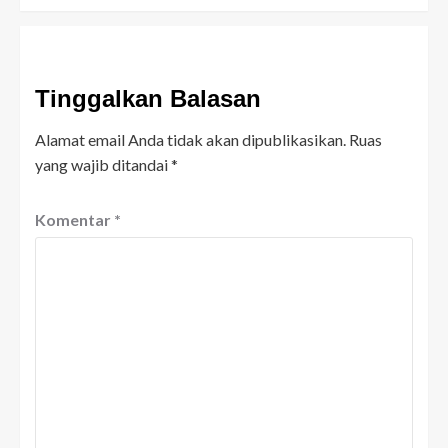
Tinggalkan Balasan
Alamat email Anda tidak akan dipublikasikan.
Ruas
yang wajib ditandai
*
Komentar
*