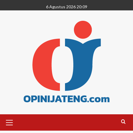
6 Agustus 2026 20:09