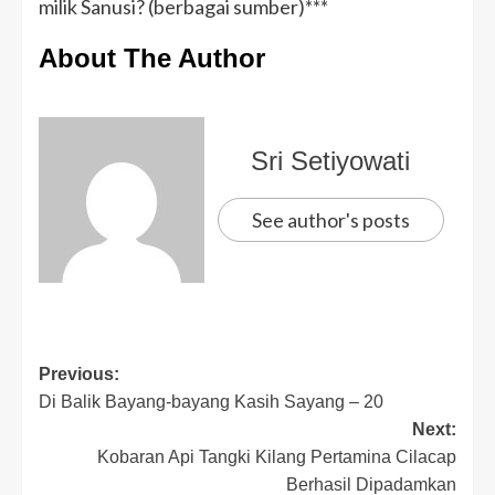
milik Sanusi? (berbagai sumber)***
About The Author
Sri Setiyowati
See author's posts
Previous:
Di Balik Bayang-bayang Kasih Sayang – 20
Next:
Kobaran Api Tangki Kilang Pertamina Cilacap
Berhasil Dipadamkan