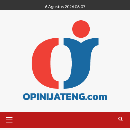
6 Agustus 2026 06:07