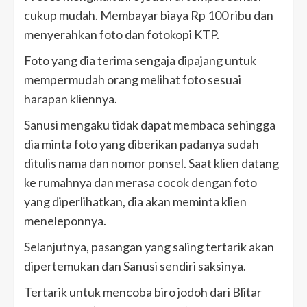
cukup mudah. Membayar biaya Rp 100 ribu dan
menyerahkan foto dan fotokopi KTP.
Foto yang dia terima sengaja dipajang untuk
mempermudah orang melihat foto sesuai
harapan kliennya.
Sanusi mengaku tidak dapat membaca sehingga
dia minta foto yang diberikan padanya sudah
ditulis nama dan nomor ponsel. Saat klien datang
ke rumahnya dan merasa cocok dengan foto
yang diperlihatkan, dia akan meminta klien
meneleponnya.
Selanjutnya, pasangan yang saling tertarik akan
dipertemukan dan Sanusi sendiri saksinya.
Tertarik untuk mencoba biro jodoh dari Blitar