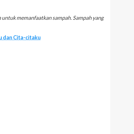
an untuk memanfaatkan sampah. Sampah yang
ku dan Cita-citaku