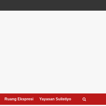
Ruang Ekspresi
Yayasan Sulistiyo