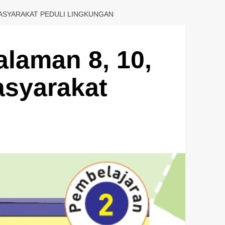
 MASYARAKAT PEDULI LINGKUNGAN
laman 8, 10,
asyarakat