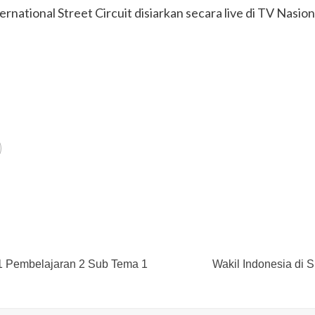
ernational Street Circuit disiarkan secara live di TV Nasion
1 Pembelajaran 2 Sub Tema 1
Wakil Indonesia di S