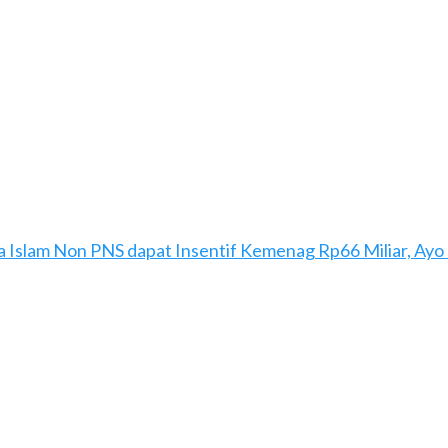
 Islam Non PNS dapat Insentif Kemenag Rp66 Miliar, Ayo