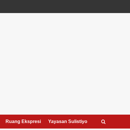
Ruang Ekspresi
Yayasan Sulistiyo