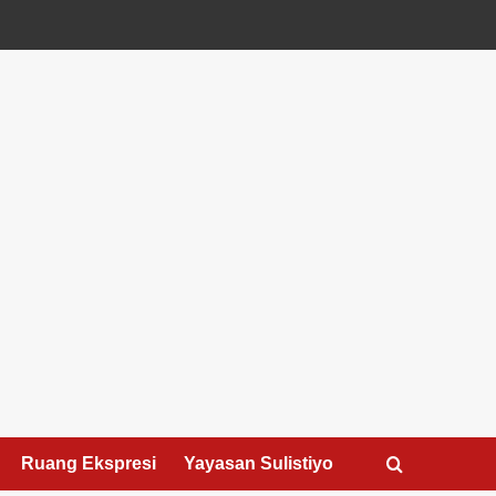
Ruang Ekspresi
Yayasan Sulistiyo