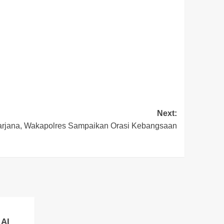
Next:
rjana, Wakapolres Sampaikan Orasi Kebangsaan
 AI