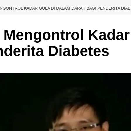
ENGONTROL KADAR GULA DI DALAM DARAH BAGI PENDERITA DIA
a Mengontrol Kadar
derita Diabetes