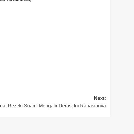
Next:
buat Rezeki Suami Mengalir Deras, Ini Rahasianya