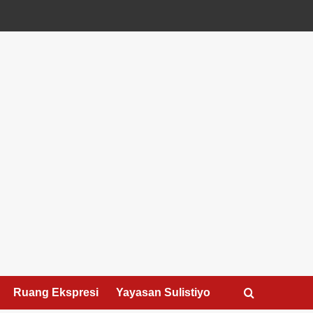
Ruang Ekspresi
Yayasan Sulistiyo